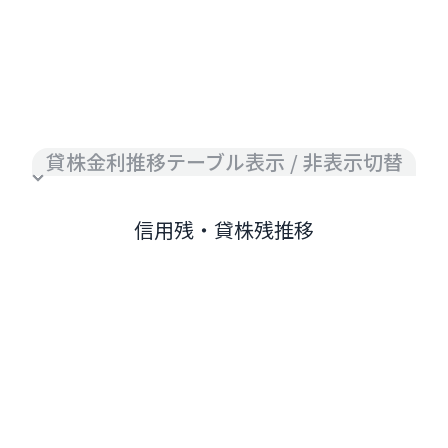
貸株金利推移テーブル表示 / 非表示切替
信用残・貸株残推移