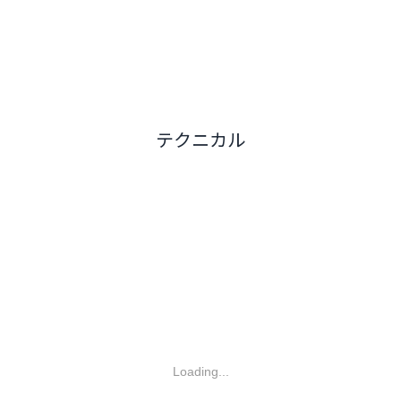
テクニカル
Loading...