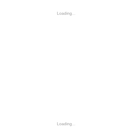
Loading...
Loading...