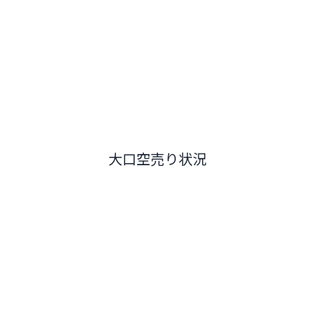
大口空売り状況