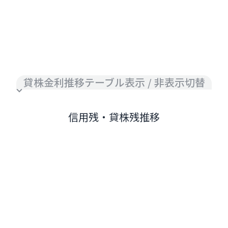
貸株金利推移テーブル表示 / 非表示切替
信用残・貸株残推移