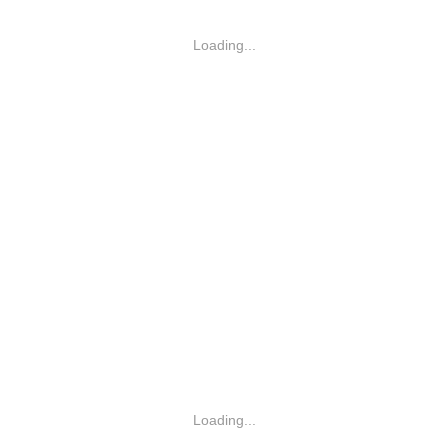
Loading...
Loading...