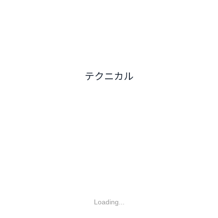
テクニカル
Loading...