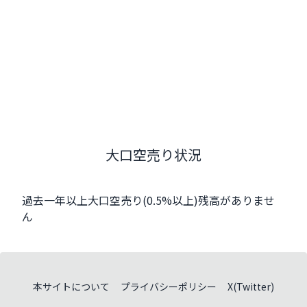
大口空売り状況
過去一年以上大口空売り(0.5%以上)残高がありませ
ん
本サイトについて
プライバシーポリシー
X(Twitter)