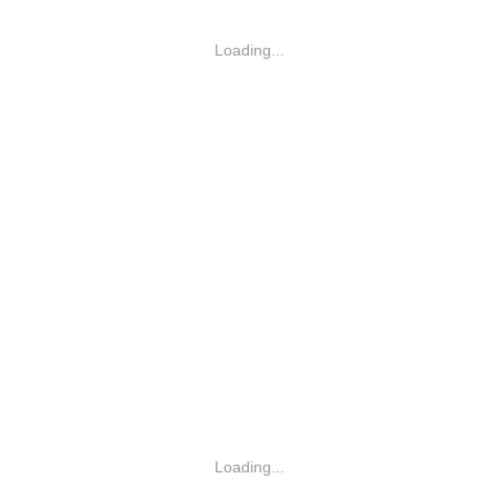
Loading...
Loading...