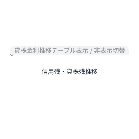
貸株金利推移テーブル表示 / 非表示切替
信用残・貸株残推移