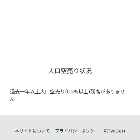
大口空売り状況
過去一年以上大口空売り(0.5%以上)残高がありませ
ん
本サイトについて
プライバシーポリシー
X(Twitter)