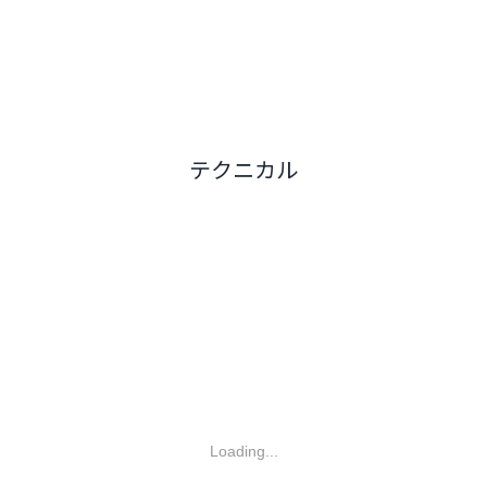
テクニカル
Loading...