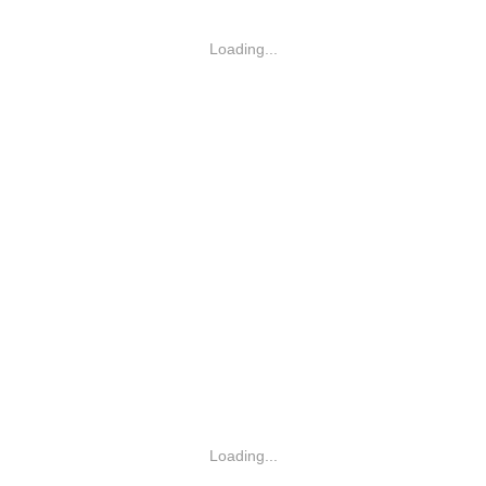
Loading...
Loading...