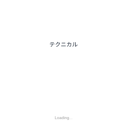
テクニカル
Loading...