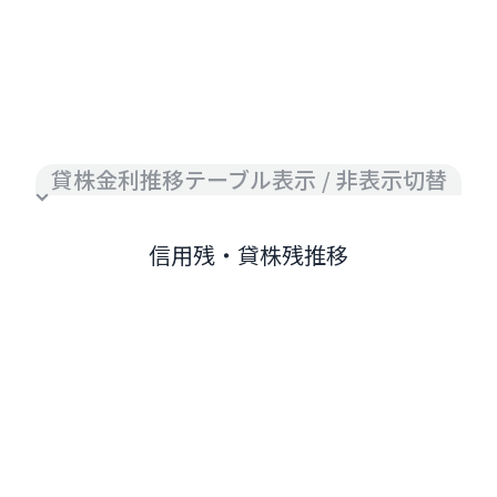
貸株金利推移テーブル表示 / 非表示切替
信用残・貸株残推移