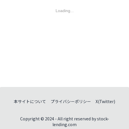
Loading...
本サイトについて
プライバシーポリシー
X(Twitter)
Copyright © 2024 - All right reserved by stock-
lending.com