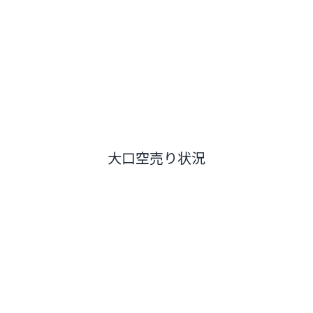
大口空売り状況