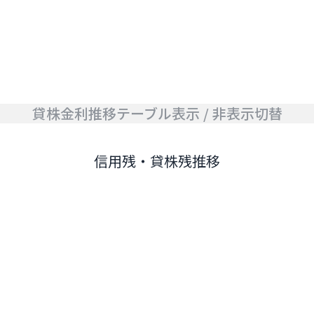
貸株金利推移テーブル表示 / 非表示切替
信用残・貸株残推移