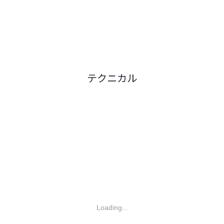
テクニカル
Loading...