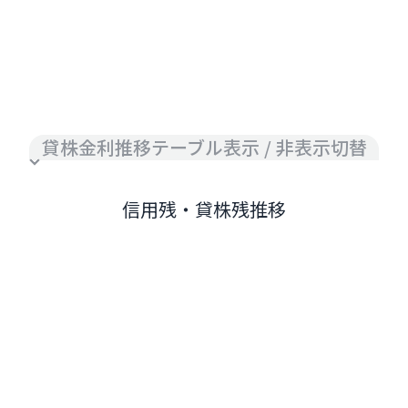
貸株金利推移テーブル表示 / 非表示切替
信用残・貸株残推移