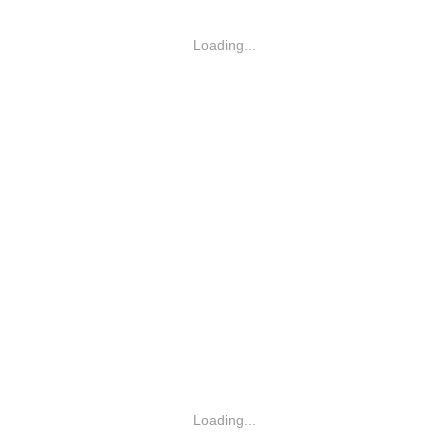
Loading...
Loading...