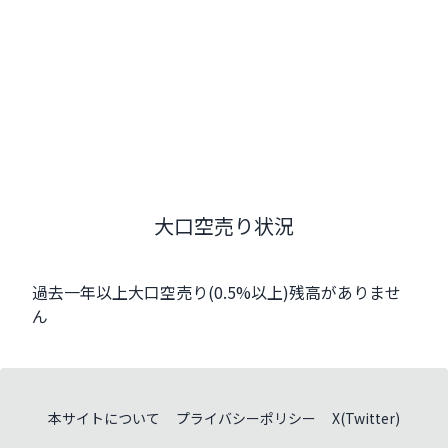
大口空売り状況
過去一年以上大口空売り(0.5%以上)残高がありませ
ん
本サイトについて
プライバシーポリシー
X(Twitter)