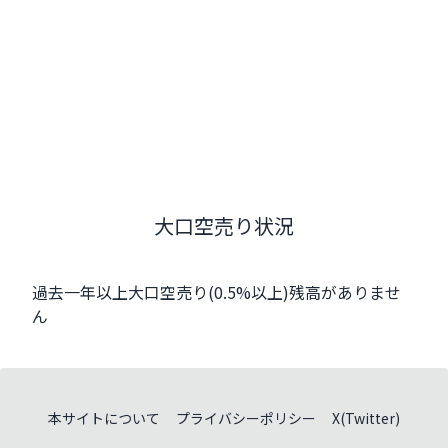
大口空売り状況
過去一年以上大口空売り(0.5%以上)残高がありませ
ん
本サイトについて
プライバシーポリシー
X(Twitter)