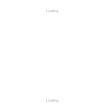
Loading...
Loading...