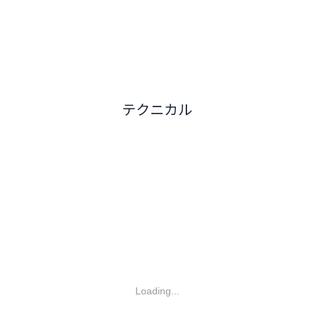
テクニカル
Loading...