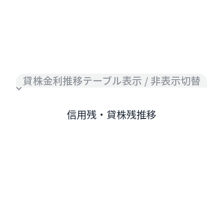
貸株金利推移テーブル表示 / 非表示切替
信用残・貸株残推移