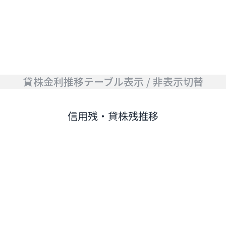
貸株金利推移テーブル表示 / 非表示切替
信用残・貸株残推移