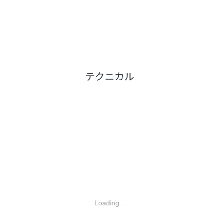
テクニカル
Loading...