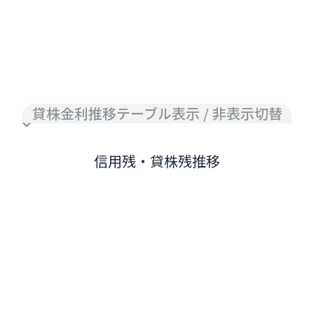
貸株金利推移テーブル表示 / 非表示切替
信用残・貸株残推移