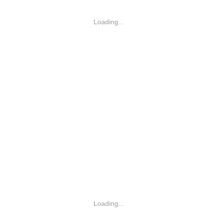
Loading...
Loading...