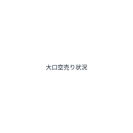
大口空売り状況