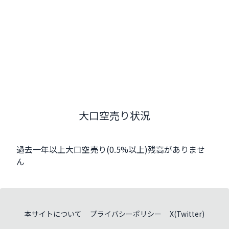
大口空売り状況
過去一年以上大口空売り(0.5%以上)残高がありませ
ん
本サイトについて
プライバシーポリシー
X(Twitter)