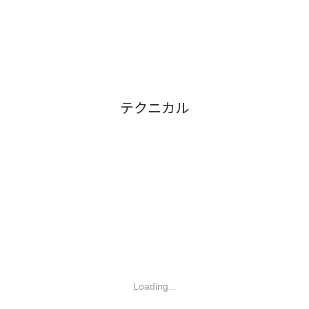
テクニカル
Loading...