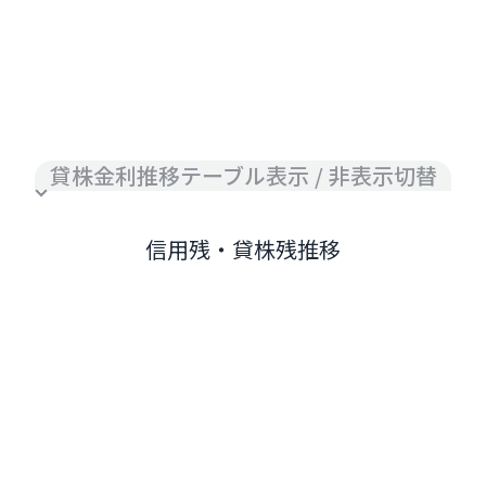
貸株金利推移テーブル表示 / 非表示切替
信用残・貸株残推移