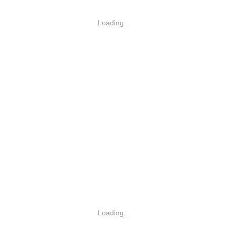
Loading...
Loading...