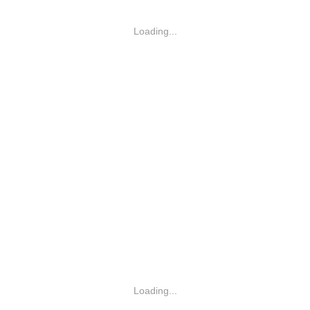
Loading...
Loading...