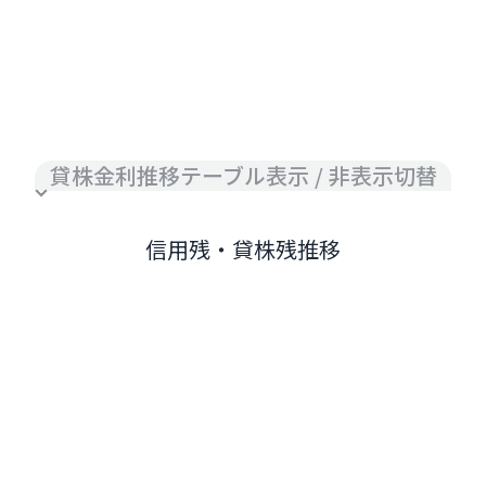
貸株金利推移テーブル表示 / 非表示切替
信用残・貸株残推移