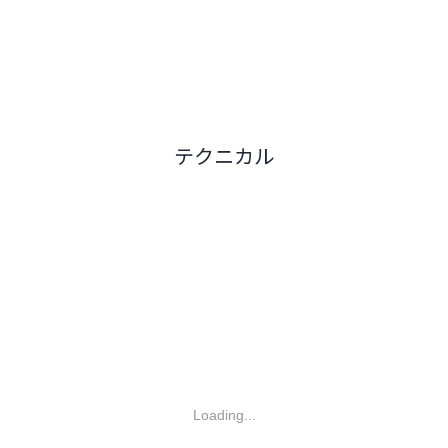
テクニカル
Loading...