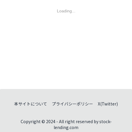
Loading...
本サイトについて
プライバシーポリシー
X(Twitter)
Copyright © 2024 - All right reserved by stock-
lending.com