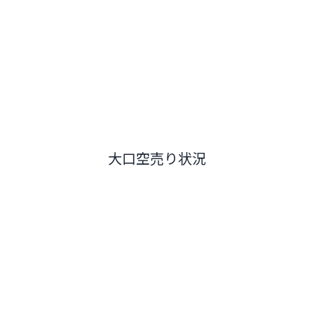
大口空売り状況