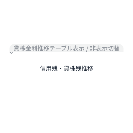
貸株金利推移テーブル表示 / 非表示切替
信用残・貸株残推移