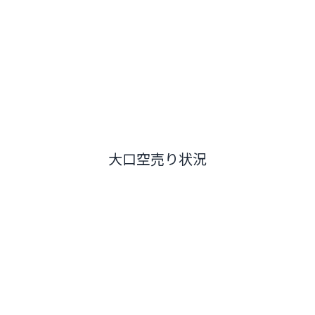
大口空売り状況