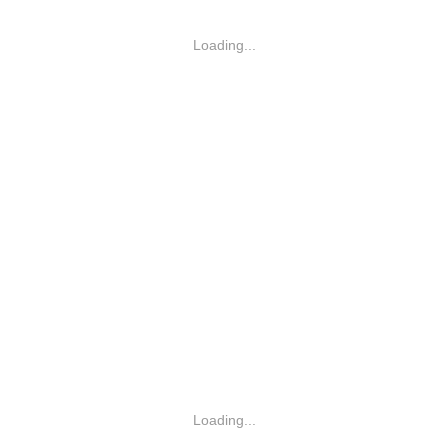
Loading...
Loading...