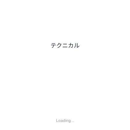
テクニカル
Loading...