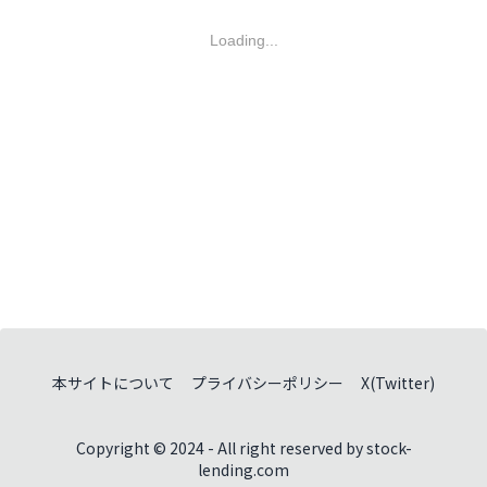
Loading...
本サイトについて
プライバシーポリシー
X(Twitter)
Copyright © 2024 - All right reserved by stock-
lending.com