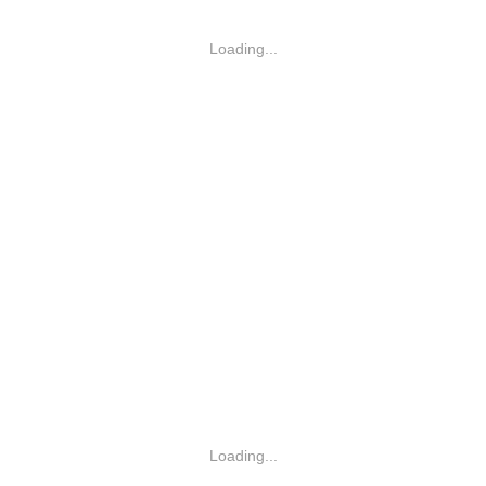
Loading...
Loading...