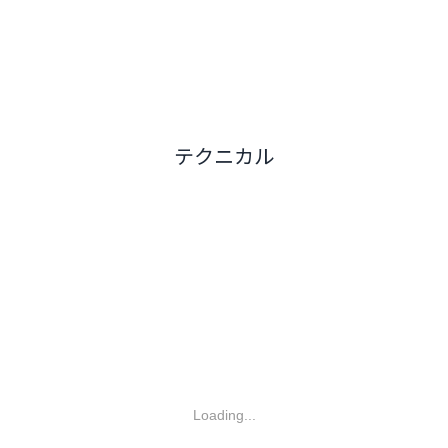
テクニカル
Loading...