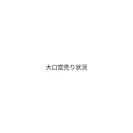
大口空売り状況