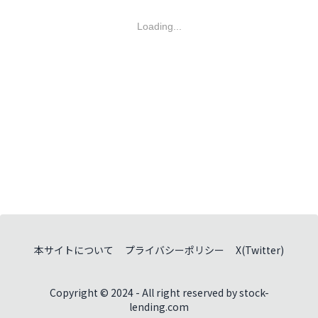
Loading...
本サイトについて
プライバシーポリシー
X(Twitter)
Copyright © 2024 - All right reserved by stock-
lending.com