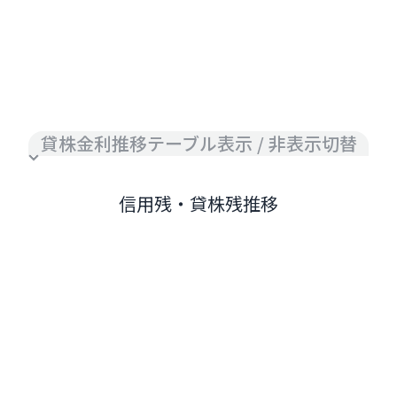
貸株金利推移テーブル表示 / 非表示切替
信用残・貸株残推移