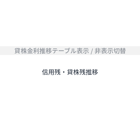
貸株金利推移テーブル表示 / 非表示切替
信用残・貸株残推移