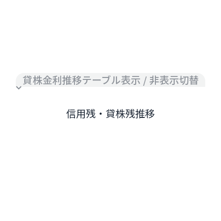
貸株金利推移テーブル表示 / 非表示切替
信用残・貸株残推移