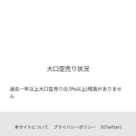
大口空売り状況
過去一年以上大口空売り(0.5%以上)残高がありませ
ん
本サイトについて
プライバシーポリシー
X(Twitter)