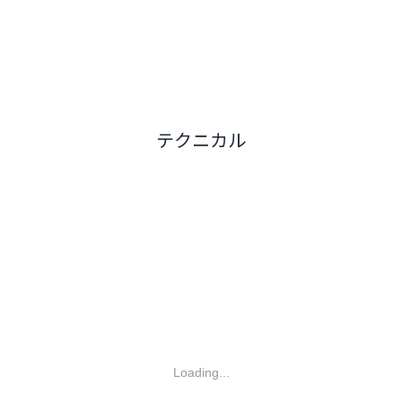
テクニカル
Loading...