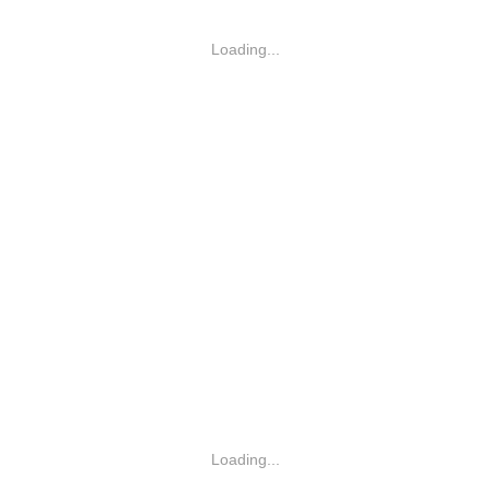
Loading...
Loading...