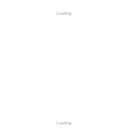
Loading...
Loading...