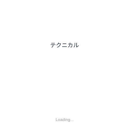
テクニカル
Loading...