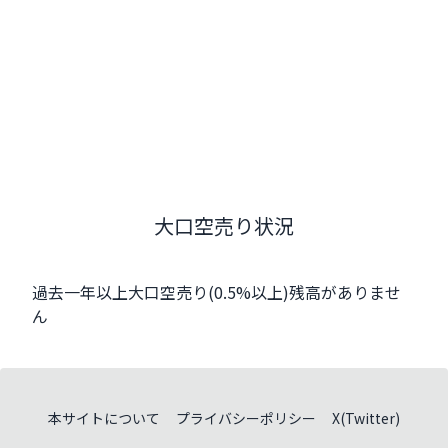
大口空売り状況
過去一年以上大口空売り(0.5%以上)残高がありませ
ん
本サイトについて
プライバシーポリシー
X(Twitter)