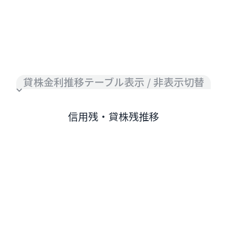
貸株金利推移テーブル表示 / 非表示切替
信用残・貸株残推移