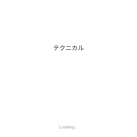
テクニカル
Loading...