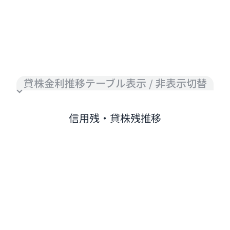
貸株金利推移テーブル表示 / 非表示切替
信用残・貸株残推移