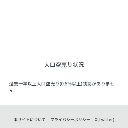
大口空売り状況
過去一年以上大口空売り(0.5%以上)残高がありませ
ん
本サイトについて
プライバシーポリシー
X(Twitter)