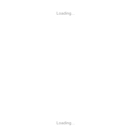
Loading...
Loading...