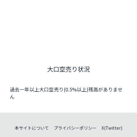
大口空売り状況
過去一年以上大口空売り(0.5%以上)残高がありませ
ん
本サイトについて
プライバシーポリシー
X(Twitter)