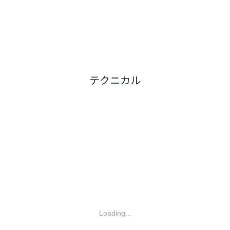
テクニカル
Loading...