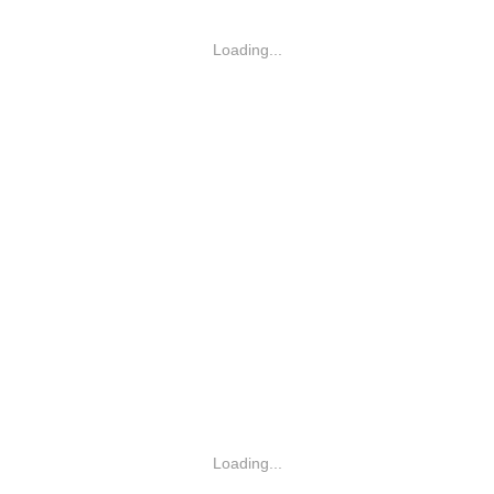
Loading...
Loading...