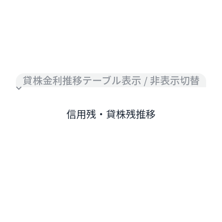
貸株金利推移テーブル表示 / 非表示切替
信用残・貸株残推移