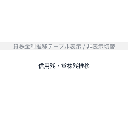
貸株金利推移テーブル表示 / 非表示切替
信用残・貸株残推移