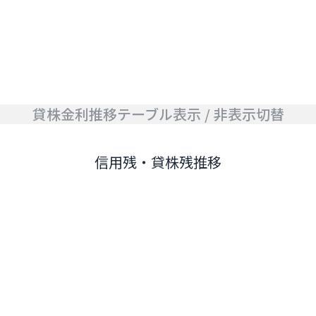
貸株金利推移テーブル表示 / 非表示切替
信用残・貸株残推移