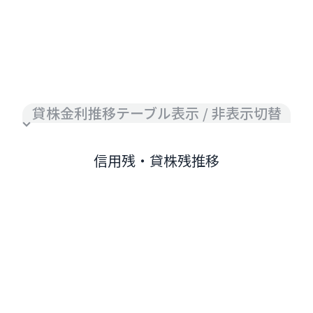
貸株金利推移テーブル表示 / 非表示切替
信用残・貸株残推移