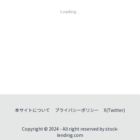
Loading...
本サイトについて
プライバシーポリシー
X(Twitter)
Copyright © 2024 - All right reserved by stock-
lending.com