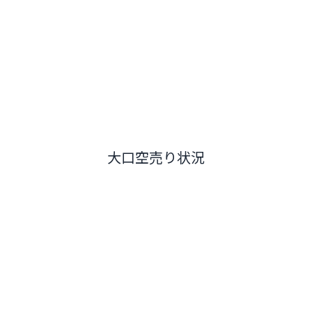
大口空売り状況