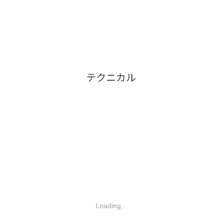
テクニカル
Loading...