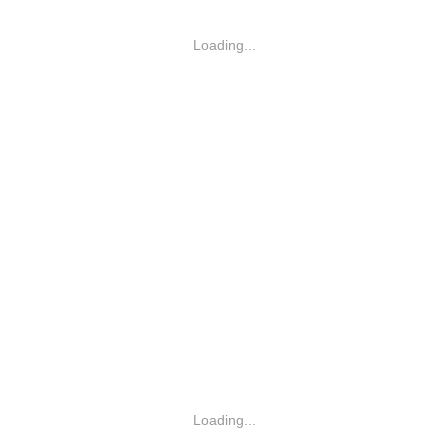
Loading...
Loading...