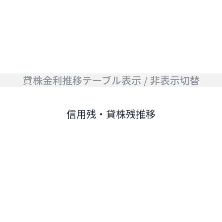
貸株金利推移テーブル表示 / 非表示切替
信用残・貸株残推移