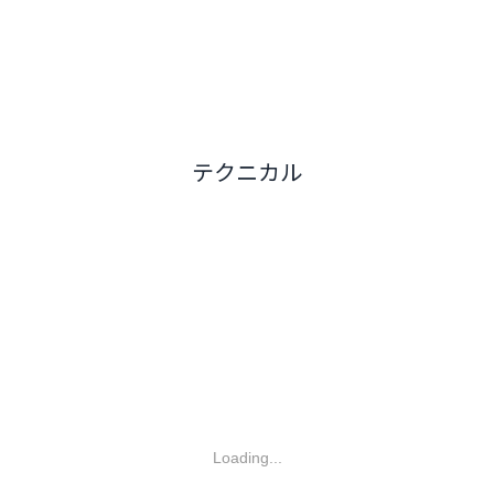
テクニカル
Loading...