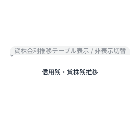
貸株金利推移テーブル表示 / 非表示切替
信用残・貸株残推移