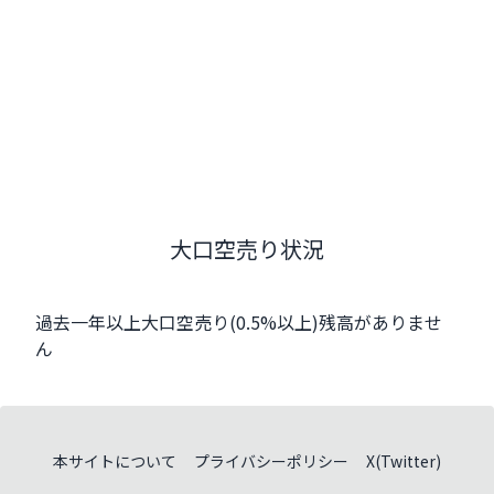
大口空売り状況
過去一年以上大口空売り(0.5%以上)残高がありませ
ん
本サイトについて
プライバシーポリシー
X(Twitter)