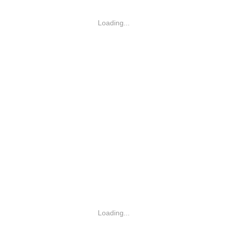
Loading...
Loading...