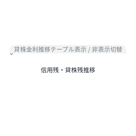
貸株金利推移テーブル表示 / 非表示切替
信用残・貸株残推移