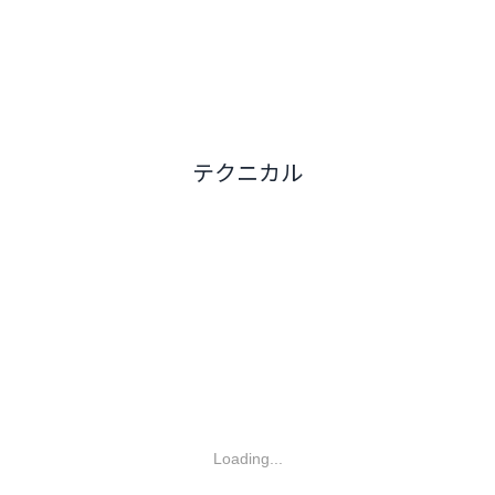
テクニカル
Loading...