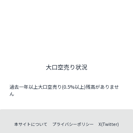
大口空売り状況
過去一年以上大口空売り(0.5%以上)残高がありませ
ん
本サイトについて
プライバシーポリシー
X(Twitter)