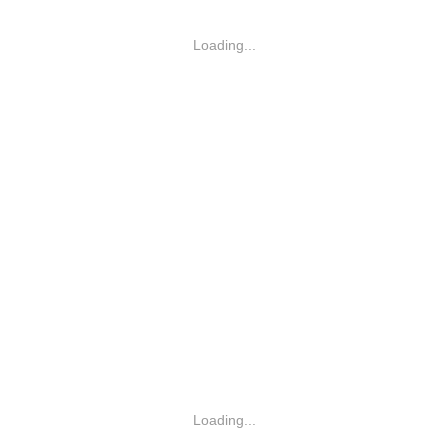
Loading...
Loading...