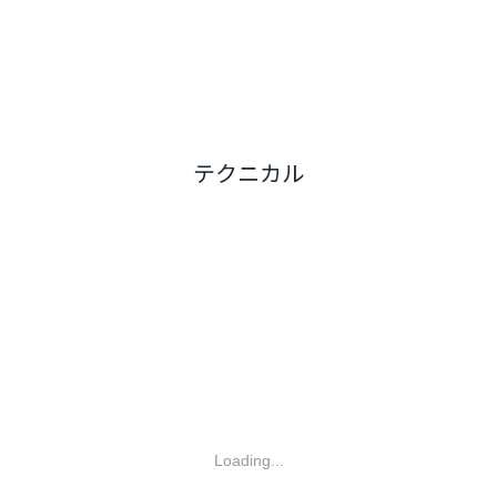
テクニカル
Loading...