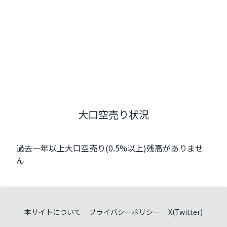
大口空売り状況
過去一年以上大口空売り(0.5%以上)残高がありませ
ん
本サイトについて
プライバシーポリシー
X(Twitter)