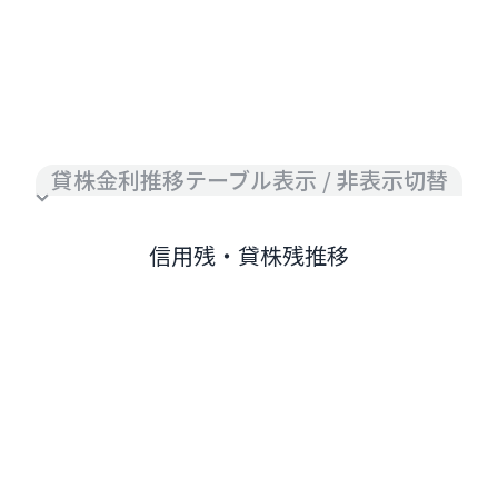
貸株金利推移テーブル表示 / 非表示切替
信用残・貸株残推移