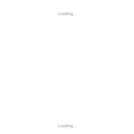
Loading...
Loading...