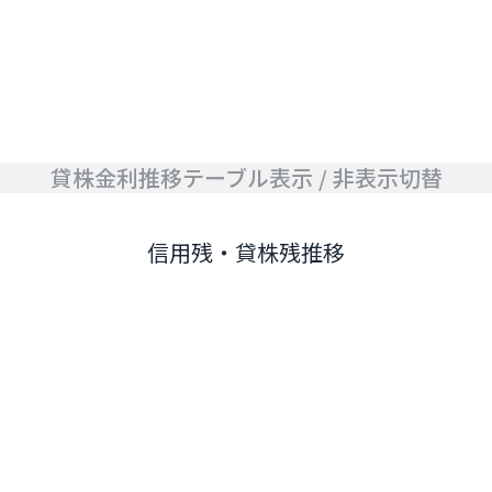
貸株金利推移テーブル表示 / 非表示切替
信用残・貸株残推移