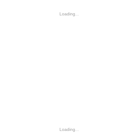
Loading...
Loading...