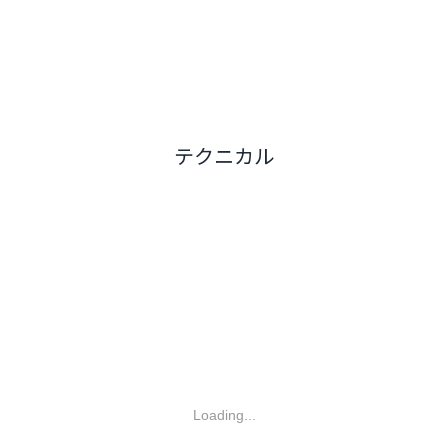
テクニカル
Loading...