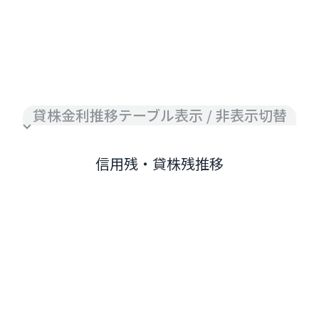
貸株金利推移テーブル表示 / 非表示切替
信用残・貸株残推移