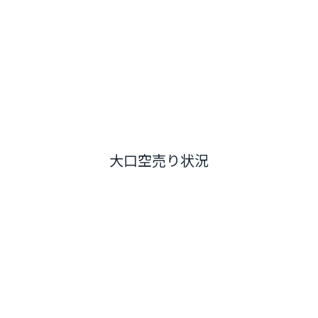
大口空売り状況