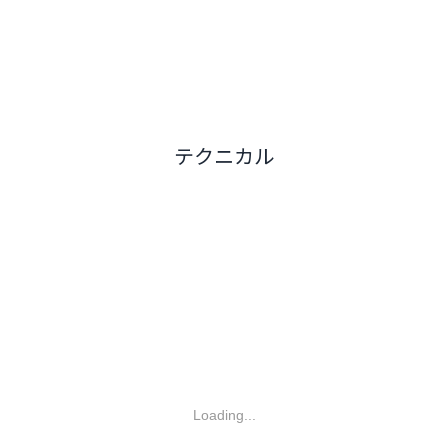
テクニカル
Loading...