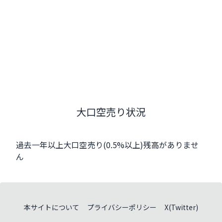
大口空売り状況
過去一年以上大口空売り(0.5%以上)残高がありませ
ん
本サイトについて
プライバシーポリシー
X(Twitter)