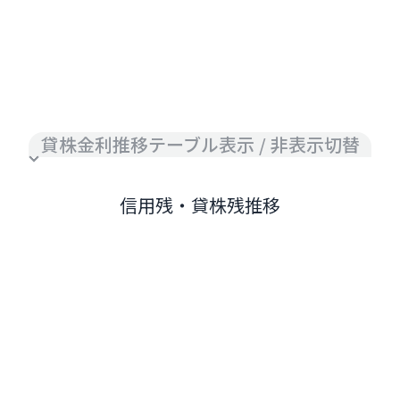
貸株金利推移テーブル表示 / 非表示切替
信用残・貸株残推移