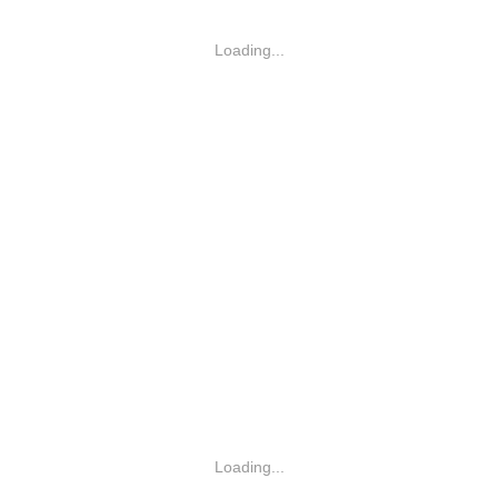
Loading...
Loading...