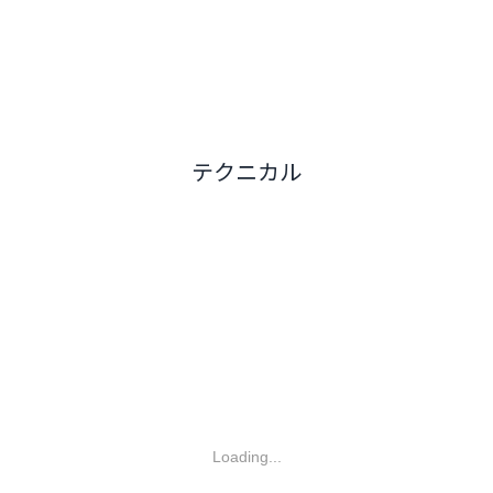
テクニカル
Loading...