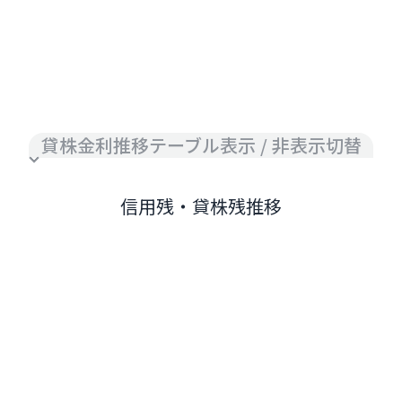
貸株金利推移テーブル表示 / 非表示切替
信用残・貸株残推移