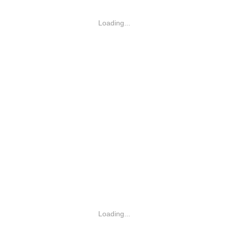
Loading...
Loading...