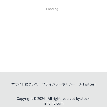
Loading...
本サイトについて
プライバシーポリシー
X(Twitter)
Copyright © 2024 - All right reserved by stock-
lending.com