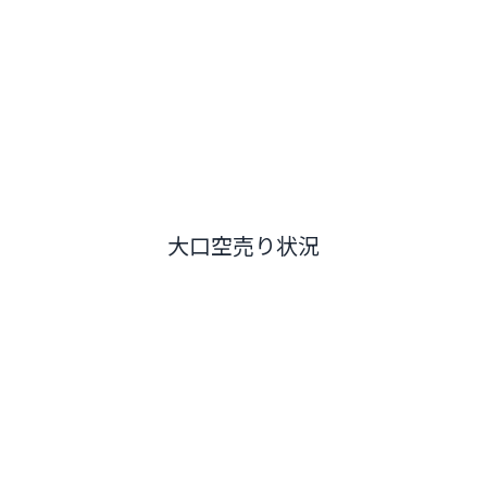
大口空売り状況