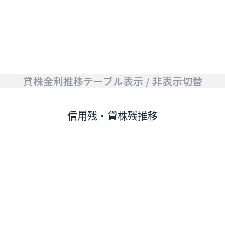
貸株金利推移テーブル表示 / 非表示切替
信用残・貸株残推移