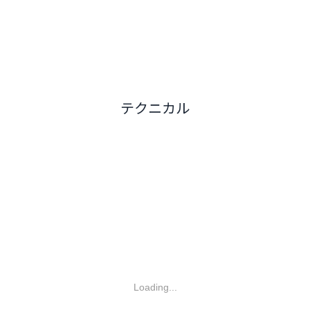
テクニカル
Loading...