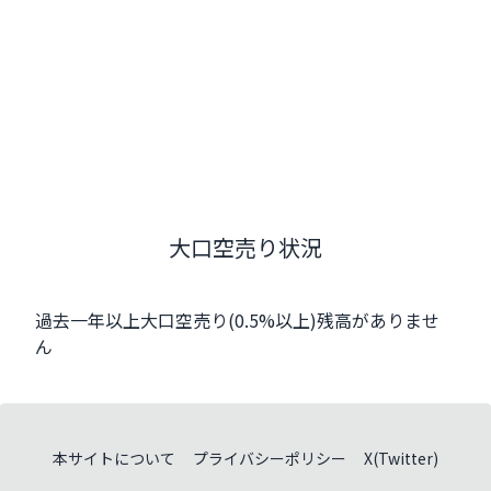
大口空売り状況
過去一年以上大口空売り(0.5%以上)残高がありませ
ん
本サイトについて
プライバシーポリシー
X(Twitter)