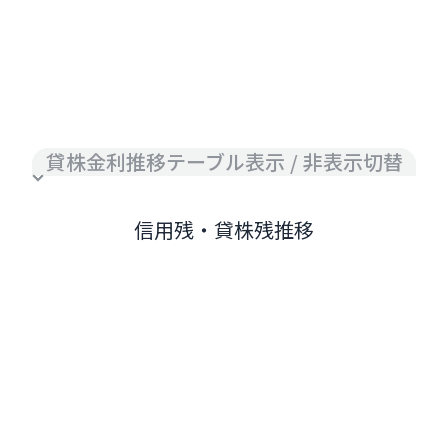
貸株金利推移テーブル表示 / 非表示切替
信用残・貸株残推移