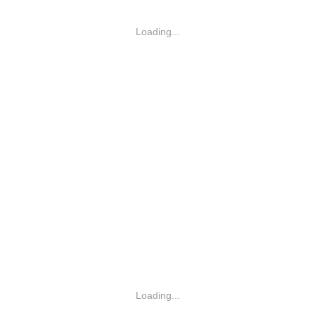
Loading...
Loading...