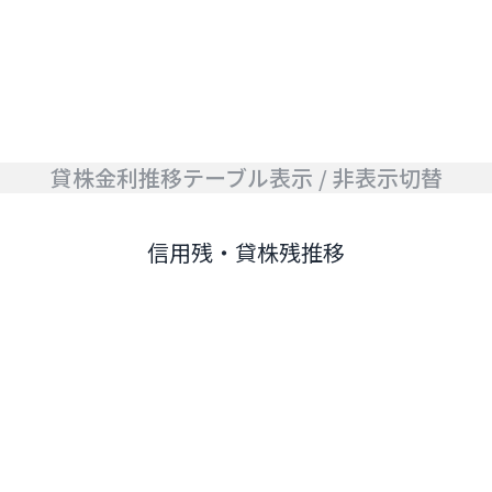
貸株金利推移テーブル表示 / 非表示切替
信用残・貸株残推移