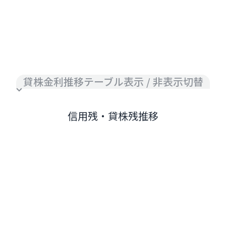
貸株金利推移テーブル表示 / 非表示切替
信用残・貸株残推移