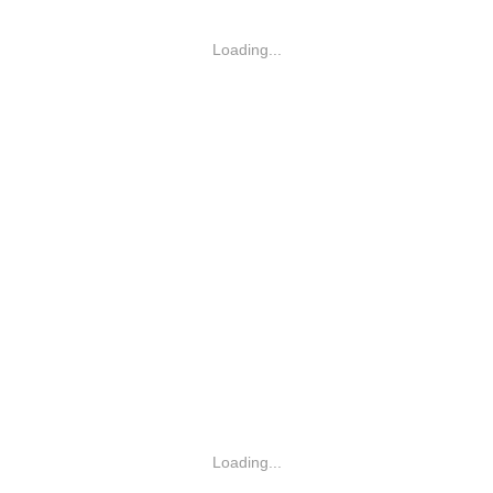
Loading...
Loading...