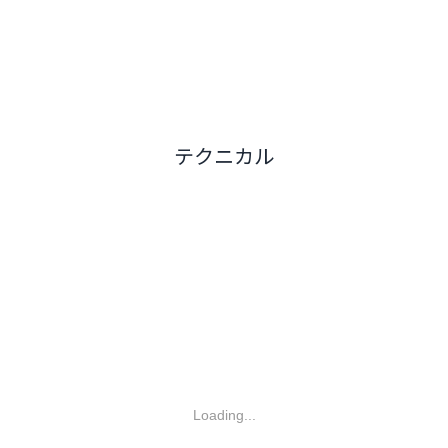
テクニカル
Loading...