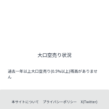
大口空売り状況
過去一年以上大口空売り(0.5%以上)残高がありませ
ん
本サイトについて
プライバシーポリシー
X(Twitter)