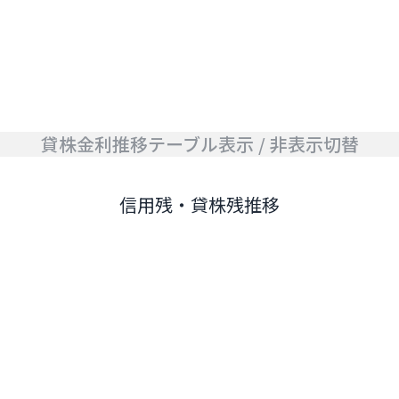
貸株金利推移テーブル表示 / 非表示切替
信用残・貸株残推移