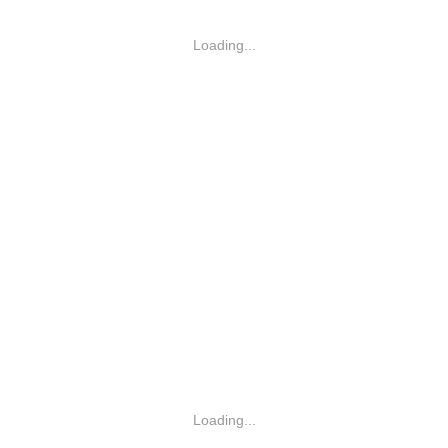
Loading...
Loading...