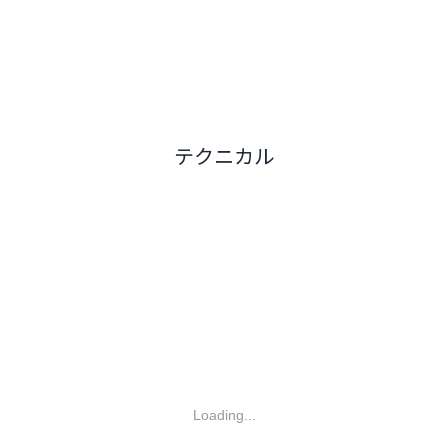
テクニカル
Loading...