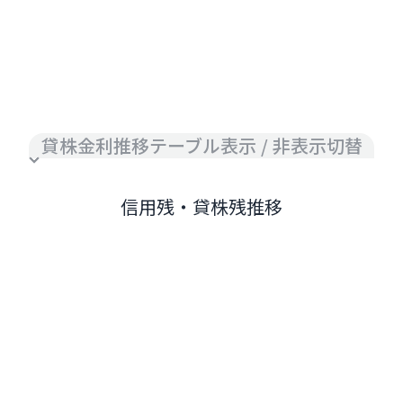
貸株金利推移テーブル表示 / 非表示切替
信用残・貸株残推移