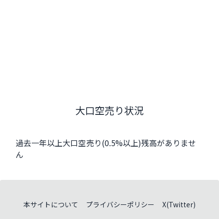
大口空売り状況
過去一年以上大口空売り(0.5%以上)残高がありませ
ん
本サイトについて
プライバシーポリシー
X(Twitter)