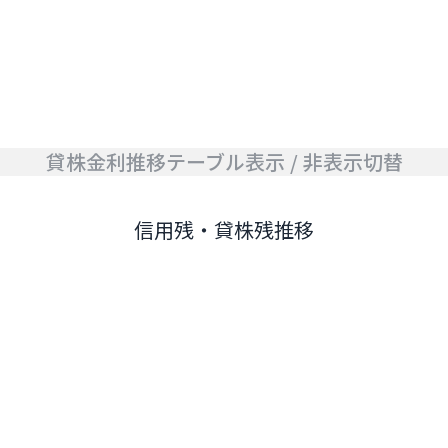
貸株金利推移テーブル表示 / 非表示切替
信用残・貸株残推移