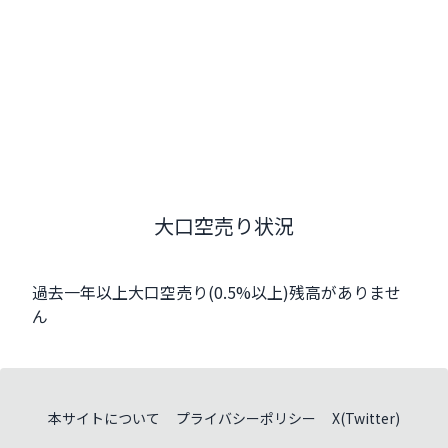
大口空売り状況
過去一年以上大口空売り(0.5%以上)残高がありませ
ん
本サイトについて
プライバシーポリシー
X(Twitter)