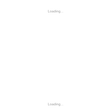
Loading...
Loading...