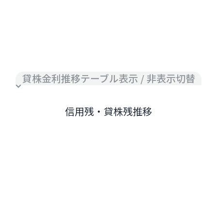
貸株金利推移テーブル表示 / 非表示切替
信用残・貸株残推移