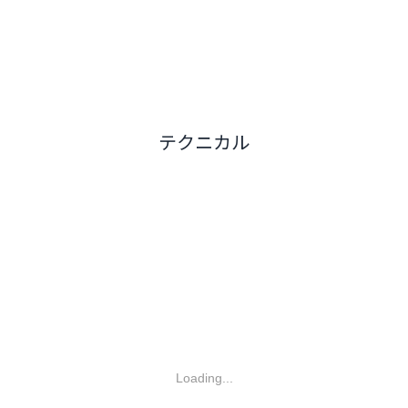
テクニカル
Loading...