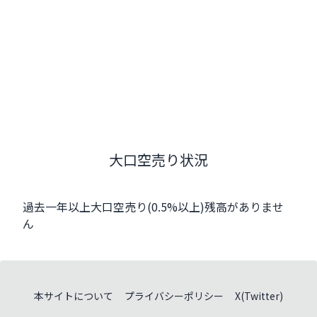
大口空売り状況
過去一年以上大口空売り(0.5%以上)残高がありませ
ん
本サイトについて
プライバシーポリシー
X(Twitter)