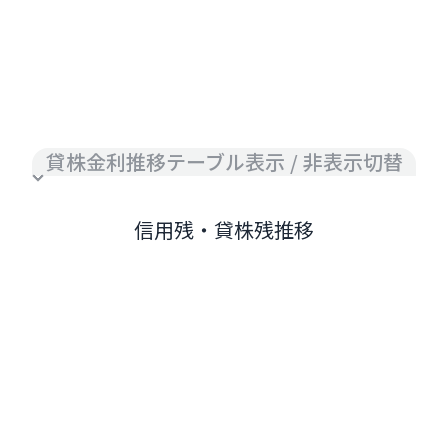
貸株金利推移テーブル表示 / 非表示切替
信用残・貸株残推移