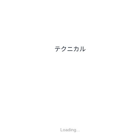
テクニカル
Loading...