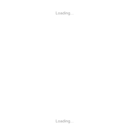
Loading...
Loading...