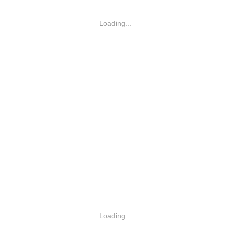
Loading...
Loading...