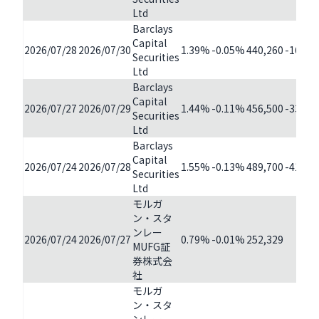
Ltd
Barclays
Capital
2026/07/28
2026/07/30
1.39%
-0.05%
440,260
-16,24
Securities
Ltd
Barclays
Capital
2026/07/27
2026/07/29
1.44%
-0.11%
456,500
-33,20
Securities
Ltd
Barclays
Capital
2026/07/24
2026/07/28
1.55%
-0.13%
489,700
-41,10
Securities
Ltd
モルガ
ン・スタ
ンレー
2026/07/24
2026/07/27
0.79%
-0.01%
252,329
-40
MUFG証
券株式会
社
モルガ
ン・スタ