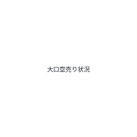
大口空売り状況