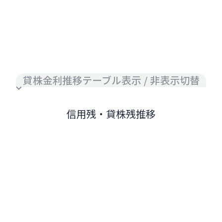
貸株金利推移テーブル表示 / 非表示切替
信用残・貸株残推移