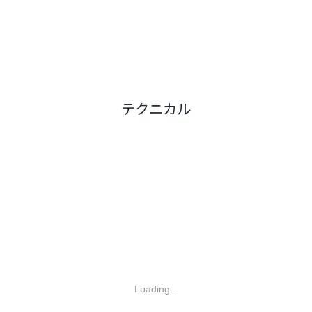
テクニカル
Loading...