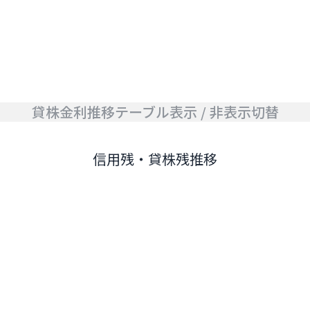
貸株金利推移テーブル表示 / 非表示切替
信用残・貸株残推移