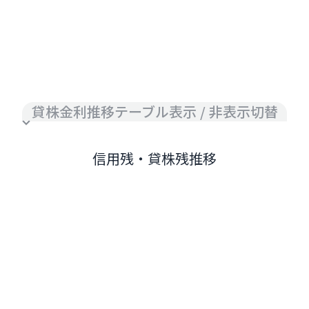
貸株金利推移テーブル表示 / 非表示切替
信用残・貸株残推移