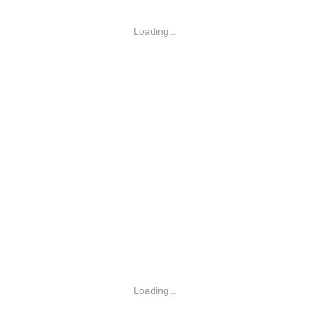
Loading...
Loading...