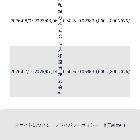
和
証
券
2026/08/05
2026/08/06
0.58%
-0.02%
29,800
-800
2026/07/1
株
式
会
社
大
和
証
券
2026/07/10
2026/07/14
0.60%
0.06%
30,600
2,800
2026/07/0
株
式
会
社
本サイトについて
プライバシーポリシー
X(Twitter)