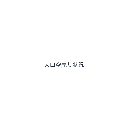
大口空売り状況