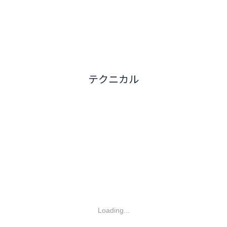
テクニカル
Loading...