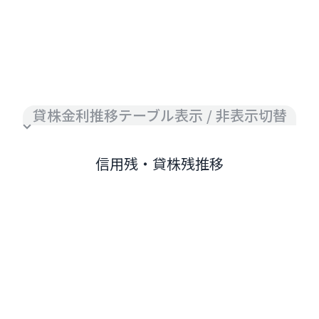
貸株金利推移テーブル表示 / 非表示切替
信用残・貸株残推移