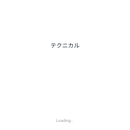
テクニカル
Loading...