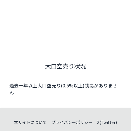
大口空売り状況
過去一年以上大口空売り(0.5%以上)残高がありませ
ん
本サイトについて
プライバシーポリシー
X(Twitter)