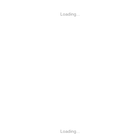
Loading...
Loading...