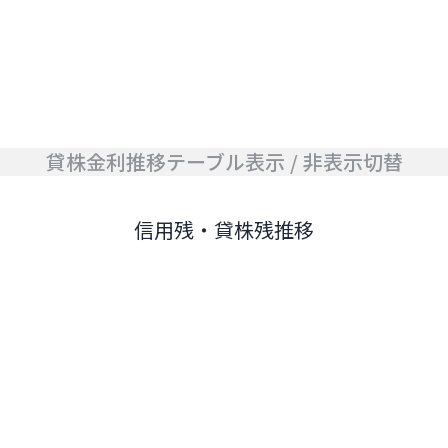
貸株金利推移テーブル表示 / 非表示切替
信用残・貸株残推移