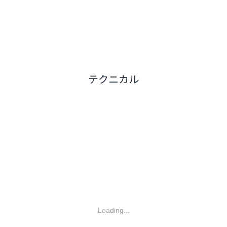
テクニカル
Loading...