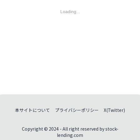
Loading...
本サイトについて
プライバシーポリシー
X(Twitter)
Copyright © 2024 - All right reserved by stock-
lending.com