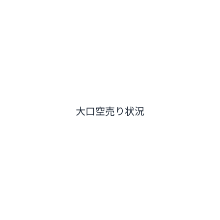
大口空売り状況