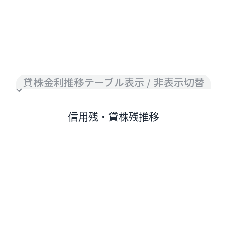
貸株金利推移テーブル表示 / 非表示切替
信用残・貸株残推移