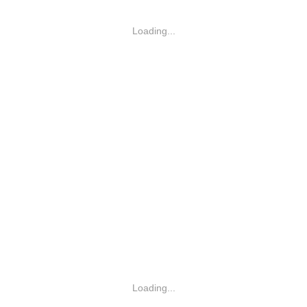
Loading...
Loading...