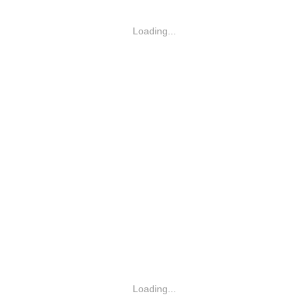
Loading...
Loading...