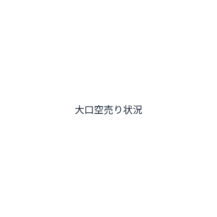
大口空売り状況