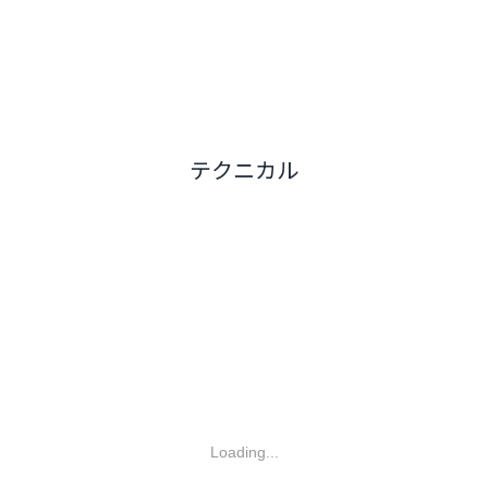
テクニカル
Loading...