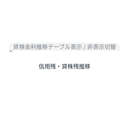
貸株金利推移テーブル表示 / 非表示切替
信用残・貸株残推移