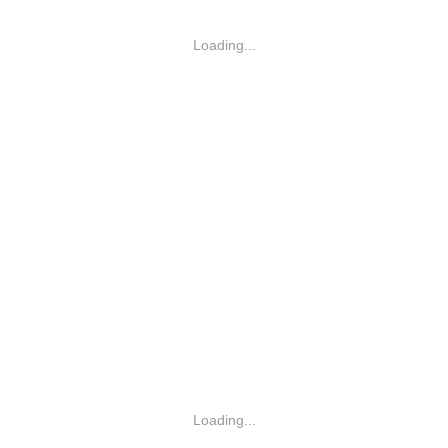
Loading...
Loading...