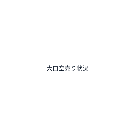
大口空売り状況