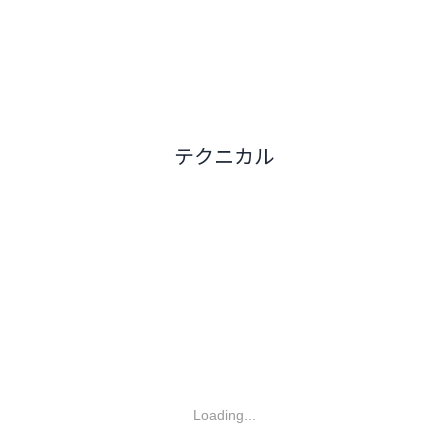
テクニカル
Loading...