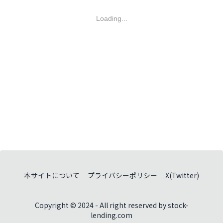
Loading...
本サイトについて
プライバシーポリシー
X(Twitter)
Copyright © 2024 - All right reserved by stock-
lending.com