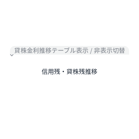
貸株金利推移テーブル表示 / 非表示切替
信用残・貸株残推移