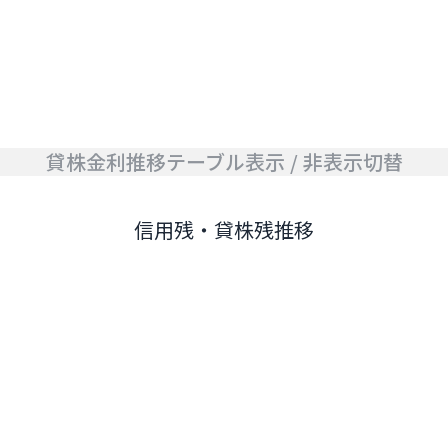
貸株金利推移テーブル表示 / 非表示切替
信用残・貸株残推移