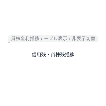
貸株金利推移テーブル表示 / 非表示切替
信用残・貸株残推移