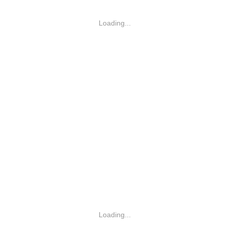
Loading...
Loading...