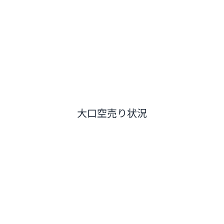
大口空売り状況