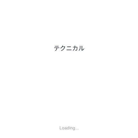
テクニカル
Loading...