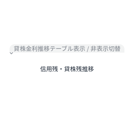
貸株金利推移テーブル表示 / 非表示切替
信用残・貸株残推移