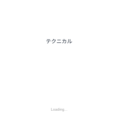
テクニカル
Loading...