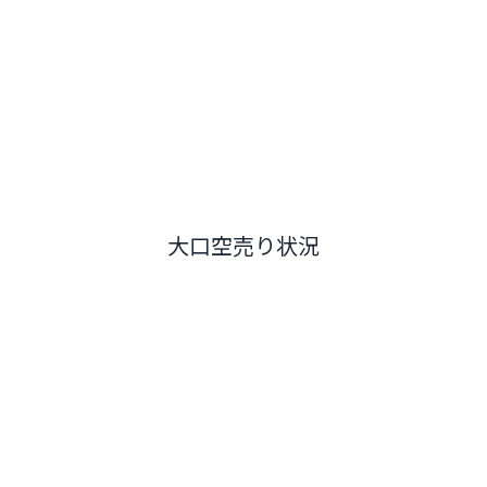
大口空売り状況