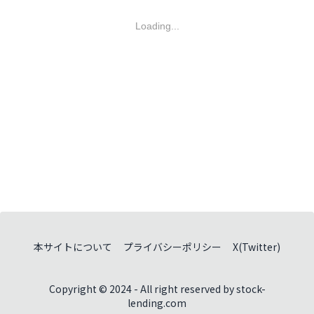
Loading...
本サイトについて
プライバシーポリシー
X(Twitter)
Copyright © 2024 - All right reserved by stock-
lending.com