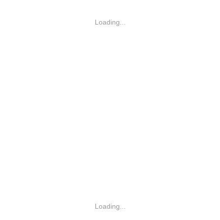
Loading...
Loading...