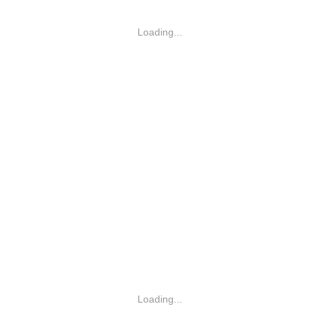
Loading...
Loading...