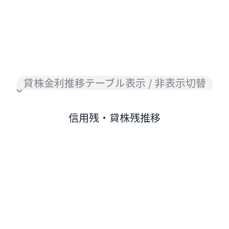
貸株金利推移テーブル表示 / 非表示切替
信用残・貸株残推移