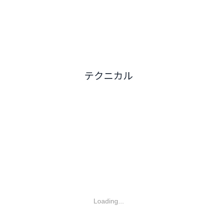
テクニカル
Loading...