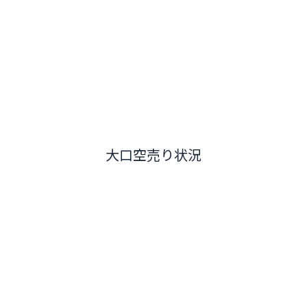
大口空売り状況